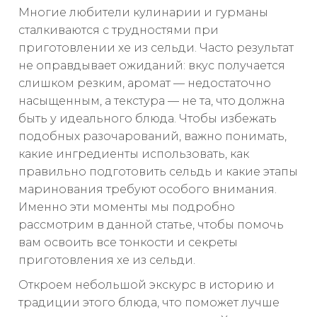
Многие любители кулинарии и гурманы
сталкиваются с трудностями при
приготовлении хе из сельди. Часто результат
не оправдывает ожиданий: вкус получается
слишком резким, аромат — недостаточно
насыщенным, а текстура — не та, что должна
быть у идеального блюда. Чтобы избежать
подобных разочарований, важно понимать,
какие ингредиенты использовать, как
правильно подготовить сельдь и какие этапы
маринования требуют особого внимания.
Именно эти моменты мы подробно
рассмотрим в данной статье, чтобы помочь
вам освоить все тонкости и секреты
приготовления хе из сельди.
Откроем небольшой экскурс в историю и
традиции этого блюда, что поможет лучше