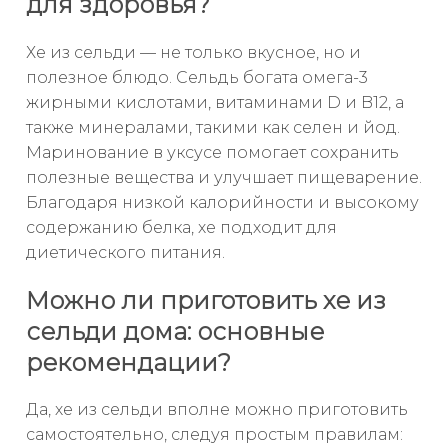
для здоровья?
Хе из сельди — не только вкусное, но и
полезное блюдо. Сельдь богата омега-3
жирными кислотами, витаминами D и B12, а
также минералами, такими как селен и йод.
Маринование в уксусе помогает сохранить
полезные вещества и улучшает пищеварение.
Благодаря низкой калорийности и высокому
содержанию белка, хе подходит для
диетического питания.
Можно ли приготовить хе из
сельди дома: основные
рекомендации?
Да, хе из сельди вполне можно приготовить
самостоятельно, следуя простым правилам: