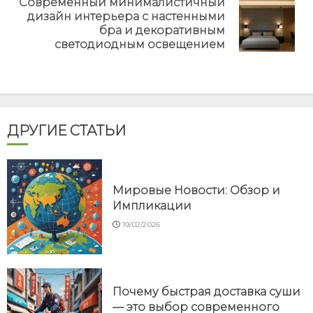
Современный минималистичный
дизайн интерьера с настенными
Next
бра и декоративным
post:
светодиодным освещением
ДРУГИЕ СТАТЬИ
Мировые Новости: Обзор и
Импликации
19/02/2026
Почему быстрая доставка суши
— это выбор современного