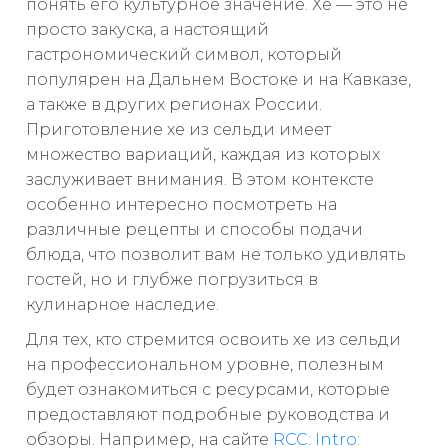
понять его культурное значение. Хе — это не
просто закуска, а настоящий
гастрономический символ, который
популярен на Дальнем Востоке и на Кавказе,
а также в других регионах России.
Приготовление хе из сельди имеет
множество вариаций, каждая из которых
заслуживает внимания. В этом контексте
особенно интересно посмотреть на
различные рецепты и способы подачи
блюда, что позволит вам не только удивлять
гостей, но и глубже погрузиться в
кулинарное наследие.
Для тех, кто стремится освоить хе из сельди
на профессиональном уровне, полезным
будет ознакомиться с ресурсами, которые
предоставляют подробные руководства и
обзоры. Например, на сайте
RCC: Intro: