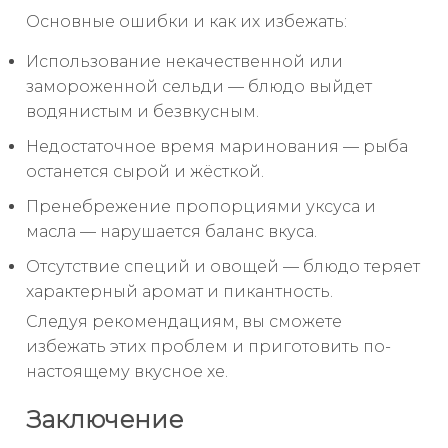
Основные ошибки и как их избежать:
Использование некачественной или
замороженной сельди — блюдо выйдет
водянистым и безвкусным.
Недостаточное время маринования — рыба
останется сырой и жёсткой.
Пренебрежение пропорциями уксуса и
масла — нарушается баланс вкуса.
Отсутствие специй и овощей — блюдо теряет
характерный аромат и пикантность.
Следуя рекомендациям, вы сможете
избежать этих проблем и приготовить по-
настоящему вкусное хе.
Заключение