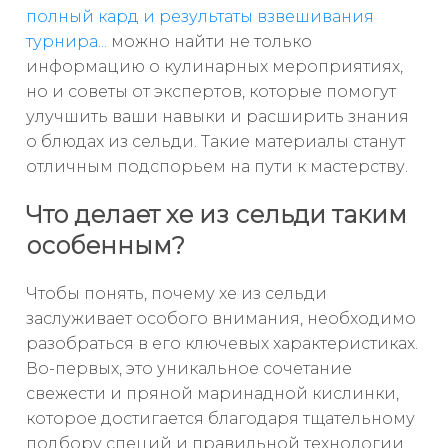
полный кард и результаты взвешивания
турнира...
можно найти не только
информацию о кулинарных мероприятиях,
но и советы от экспертов, которые помогут
улучшить ваши навыки и расширить знания
о блюдах из сельди. Такие материалы станут
отличным подспорьем на пути к мастерству.
Что делает хе из сельди таким
особенным?
Чтобы понять, почему хе из сельди
заслуживает особого внимания, необходимо
разобраться в его ключевых характеристиках.
Во-первых, это уникальное сочетание
свежести и пряной маринадной кислинки,
которое достигается благодаря тщательному
подбору специй и правильной технологии