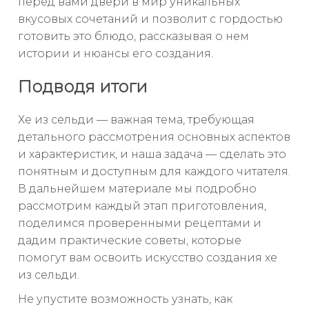
перед вами двери в мир уникальных
вкусовых сочетаний и позволит с гордостью
готовить это блюдо, рассказывая о нем
истории и нюансы его создания.
Подводя итоги
Хе из сельди — важная тема, требующая
детального рассмотрения основных аспектов
и характеристик, и наша задача — сделать это
понятным и доступным для каждого читателя.
В дальнейшем материале мы подробно
рассмотрим каждый этап приготовления,
поделимся проверенными рецептами и
дадим практические советы, которые
помогут вам освоить искусство создания хе
из сельди.
Не упустите возможность узнать, как