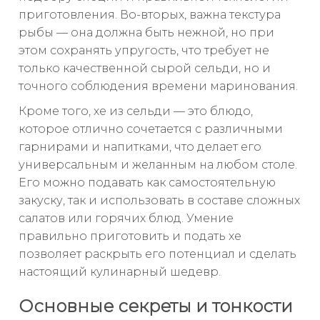
приготовления. Во-вторых, важна текстура
рыбы — она должна быть нежной, но при
этом сохранять упругость, что требует не
только качественной сырой сельди, но и
точного соблюдения времени маринования.
Кроме того, хе из сельди — это блюдо,
которое отлично сочетается с различными
гарнирами и напитками, что делает его
универсальным и желанным на любом столе.
Его можно подавать как самостоятельную
закуску, так и использовать в составе сложных
салатов или горячих блюд. Умение
правильно приготовить и подать хе
позволяет раскрыть его потенциал и сделать
настоящий кулинарный шедевр.
Основные секреты и тонкости