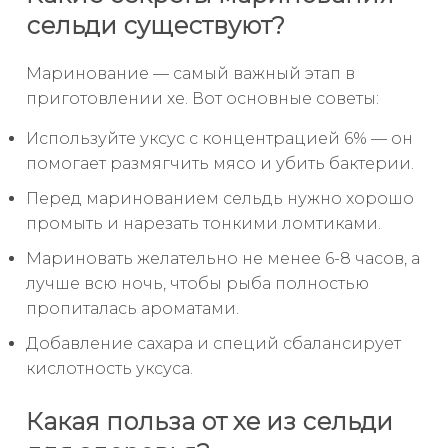
сельди существуют?
Маринование — самый важный этап в
приготовлении хе. Вот основные советы:
Используйте уксус с концентрацией 6% — он
помогает размягчить мясо и убить бактерии.
Перед маринованием сельдь нужно хорошо
промыть и нарезать тонкими ломтиками.
Мариновать желательно не менее 6-8 часов, а
лучше всю ночь, чтобы рыба полностью
пропиталась ароматами.
Добавление сахара и специй сбалансирует
кислотность уксуса.
Какая польза от хе из сельди