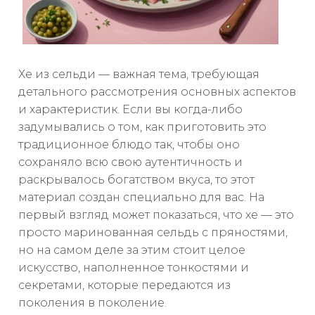
Хе из сельди — важная тема, требующая
детального рассмотрения основных аспектов
и характеристик. Если вы когда-либо
задумывались о том, как приготовить это
традиционное блюдо так, чтобы оно
сохраняло всю свою аутентичность и
раскрывалось богатством вкуса, то этот
материал создан специально для вас. На
первый взгляд может показаться, что хе — это
просто маринованная сельдь с пряностями,
но на самом деле за этим стоит целое
искусство, наполненное тонкостями и
секретами, которые передаются из
поколения в поколение.