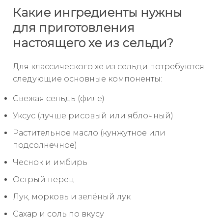
Какие ингредиенты нужны
для приготовления
настоящего хе из сельди?
Для классического хе из сельди потребуются
следующие основные компоненты:
Свежая сельдь (филе)
Уксус (лучше рисовый или яблочный)
Растительное масло (кунжутное или
подсолнечное)
Чеснок и имбирь
Острый перец
Лук, морковь и зелёный лук
Сахар и соль по вкусу