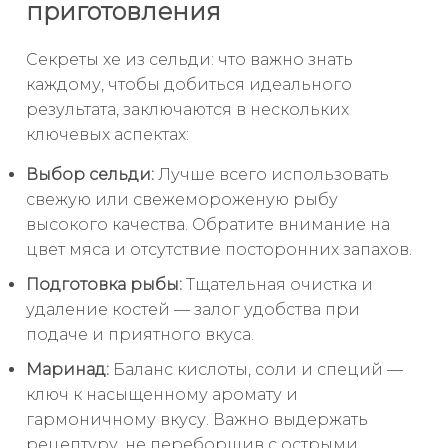
приготовления
Секреты хе из сельди: что важно знать
каждому, чтобы добиться идеального
результата, заключаются в нескольких
ключевых аспектах:
Выбор сельди:
Лучше всего использовать
свежую или свежемороженую рыбу
высокого качества. Обратите внимание на
цвет мяса и отсутствие посторонних запахов.
Подготовка рыбы:
Тщательная очистка и
удаление костей — залог удобства при
подаче и приятного вкуса.
Маринад:
Баланс кислоты, соли и специй —
ключ к насыщенному аромату и
гармоничному вкусу. Важно выдержать
рецептуру, не переборщив с острыми