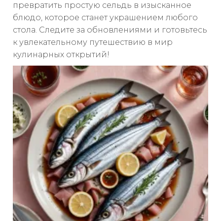
превратить простую сельдь в изысканное
блюдо, которое станет украшением любого
стола. Следите за обновлениями и готовьтесь
к увлекательному путешествию в мир
кулинарных открытий!