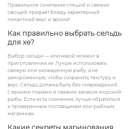
Правильное сочетание специй и свежих
овощей придаёт блюду характерный
пикантный вкус и аромат.
Как правильно выбрать сельдь
для хе?
Выбор сельди — ключевой момент в
приготовлении хе. Лучше использовать
свежую или охлаждённую рыбу, а не
замороженную, чтобы сохранить текстуру и
вкус. Сельдь должна быть без повреждений,
с яркими глазами и свежим запахом морской
рыбы. Если есть сомнения, лучше обратиться
к проверенным поставщикам или рыбным
магазинам.
Какие секреты маринования