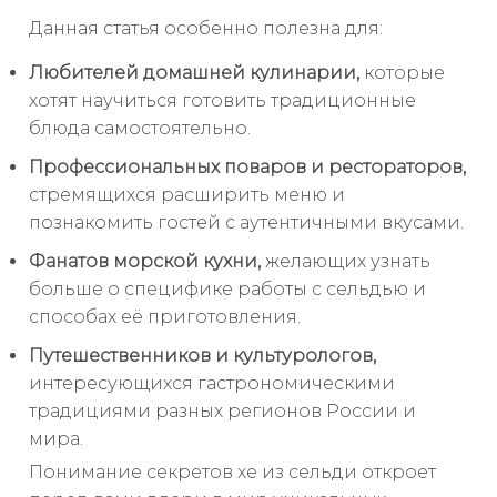
Данная статья особенно полезна для:
Любителей домашней кулинарии,
которые
хотят научиться готовить традиционные
блюда самостоятельно.
Профессиональных поваров и рестораторов,
стремящихся расширить меню и
познакомить гостей с аутентичными вкусами.
Фанатов морской кухни,
желающих узнать
больше о специфике работы с сельдью и
способах её приготовления.
Путешественников и культурологов,
интересующихся гастрономическими
традициями разных регионов России и
мира.
Понимание секретов хе из сельди откроет