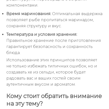
компонентами.
Время маринования:
Оптимальная выдержка
позволяет рыбе пропитаться маринадом,
сохраняя структуру и вкус.
Температура и условия хранения:
Правильное хранение после приготовления
гарантирует безопасность и сохранность
блюда.
Использование этих принципов позволяет
не только избежать типичных ошибок, но и
создавать хе из сельди, которое будет
радовать вас и ваших гостей своим
аутентичным вкусом и ароматом.
Кому стоит обратить внимание
на эту тему?