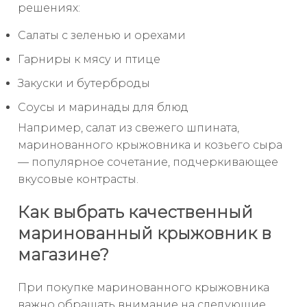
решениях:
Салаты с зеленью и орехами
Гарниры к мясу и птице
Закуски и бутерброды
Соусы и маринады для блюд
Например, салат из свежего шпината,
маринованного крыжовника и козьего сыра
— популярное сочетание, подчеркивающее
вкусовые контрасты.
Как выбрать качественный
маринованный крыжовник в
магазине?
При покупке маринованного крыжовника
важно обращать внимание на следующие