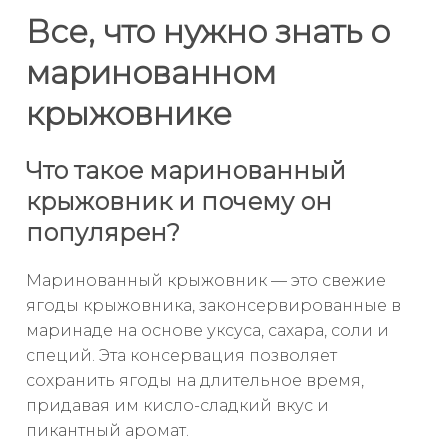
Все, что нужно знать о
маринованном
крыжовнике
Что такое маринованный
крыжовник и почему он
популярен?
Маринованный крыжовник — это свежие
ягоды крыжовника, законсервированные в
маринаде на основе уксуса, сахара, соли и
специй. Эта консервация позволяет
сохранить ягоды на длительное время,
придавая им кисло-сладкий вкус и
пикантный аромат.