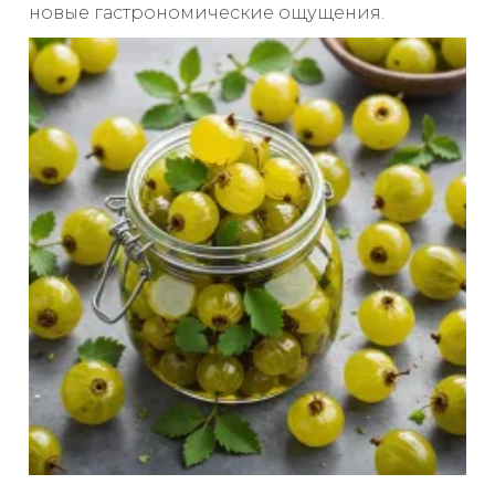
новые гастрономические ощущения.