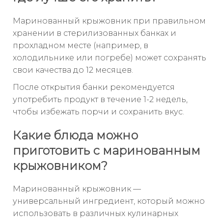
Маринованный крыжовник при правильном
хранении в стерилизованных банках и
прохладном месте (например, в
холодильнике или погребе) может сохранять
свои качества до 12 месяцев.
После открытия банки рекомендуется
употребить продукт в течение 1-2 недель,
чтобы избежать порчи и сохранить вкус.
Какие блюда можно
приготовить с маринованным
крыжовником?
Маринованный крыжовник —
универсальный ингредиент, который можно
использовать в различных кулинарных