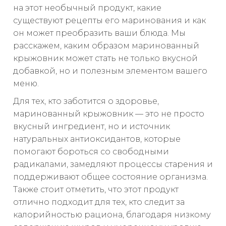
на этот необычный продукт, какие
существуют рецепты его маринования и как
он может преобразить ваши блюда. Мы
расскажем, каким образом маринованный
крыжовник может стать не только вкусной
добавкой, но и полезным элементом вашего
меню.
Для тех, кто заботится о здоровье,
маринованный крыжовник — это не просто
вкусный ингредиент, но и источник
натуральных антиоксидантов, которые
помогают бороться со свободными
радикалами, замедляют процессы старения и
поддерживают общее состояние организма.
Также стоит отметить, что этот продукт
отлично подходит для тех, кто следит за
калорийностью рациона, благодаря низкому