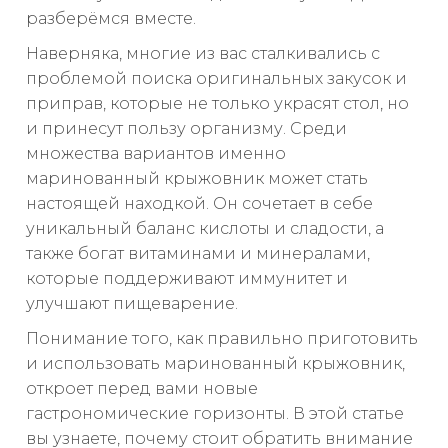
разберёмся вместе.
Наверняка, многие из вас сталкивались с
проблемой поиска оригинальных закусок и
приправ, которые не только украсят стол, но
и принесут пользу организму. Среди
множества вариантов именно
маринованный крыжовник может стать
настоящей находкой. Он сочетает в себе
уникальный баланс кислоты и сладости, а
также богат витаминами и минералами,
которые поддерживают иммунитет и
улучшают пищеварение.
Понимание того, как правильно приготовить
и использовать маринованный крыжовник,
откроет перед вами новые
гастрономические горизонты. В этой статье
вы узнаете, почему стоит обратить внимание