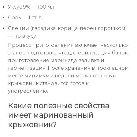
Уксус 9% — 100 мл
Соль — 1 ст. л.
Специи (гвоздика, корица, перец горошком)
— по вкусу
Процесс приготовления включает несколько
этапов: подготовка ягод, стерилизация банок,
приготовление маринада, заливка и
герметизация. После хранения в прохладном
месте минимум 2 недели маринованный
крыжовник становится готов к
употреблению.
Какие полезные свойства
имеет маринованный
крыжовник?