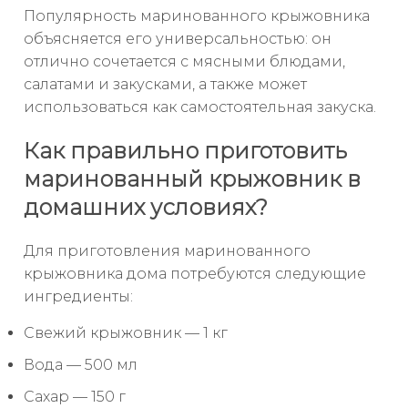
Популярность маринованного крыжовника
объясняется его универсальностью: он
отлично сочетается с мясными блюдами,
салатами и закусками, а также может
использоваться как самостоятельная закуска.
Как правильно приготовить
маринованный крыжовник в
домашних условиях?
Для приготовления маринованного
крыжовника дома потребуются следующие
ингредиенты:
Свежий крыжовник — 1 кг
Вода — 500 мл
Сахар — 150 г