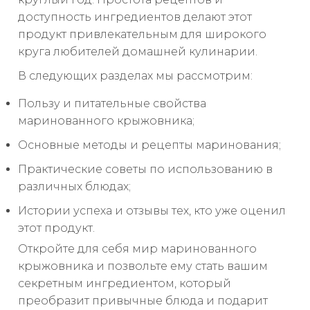
доступность ингредиентов делают этот
продукт привлекательным для широкого
круга любителей домашней кулинарии.
В следующих разделах мы рассмотрим:
Пользу и питательные свойства
маринованного крыжовника;
Основные методы и рецепты маринования;
Практические советы по использованию в
различных блюдах;
Истории успеха и отзывы тех, кто уже оценил
этот продукт.
Откройте для себя мир маринованного
крыжовника и позвольте ему стать вашим
секретным ингредиентом, который
преобразит привычные блюда и подарит