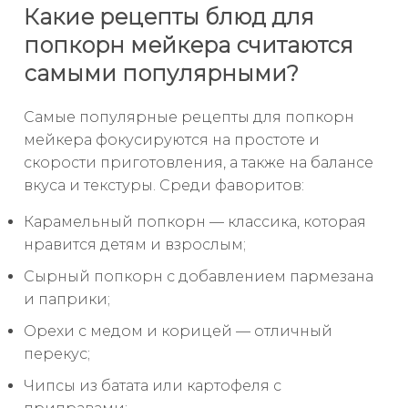
Какие рецепты блюд для
попкорн мейкера считаются
самыми популярными?
Самые популярные рецепты для попкорн
мейкера фокусируются на простоте и
скорости приготовления, а также на балансе
вкуса и текстуры. Среди фаворитов:
Карамельный попкорн — классика, которая
нравится детям и взрослым;
Сырный попкорн с добавлением пармезана
и паприки;
Орехи с медом и корицей — отличный
перекус;
Чипсы из батата или картофеля с