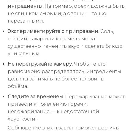
ингредиенты.
Например, орехи должны быть
не слишком сырыми, а овощи — тонко
нарезанными.
Экспериментируйте с приправами.
Соль,
специи, сахар или карамель могут
существенно изменить вкус и сделать блюдо
уникальным.
Не перегружайте камеру.
Чтобы тепло
равномерно распределялось, ингредиенты
должны занимать не более половины
объёма.
Следите за временем.
Пережаривание может
привести к появлению горечи,
недожаривание — к недостаточной
хрусткости.
Соблюдение этих правил поможет достичь