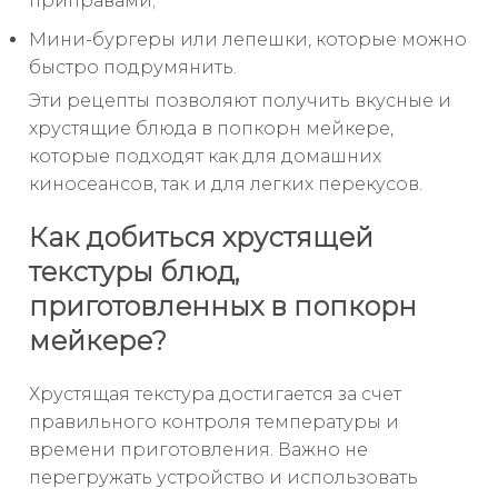
приправами;
Мини-бургеры или лепешки, которые можно
быстро подрумянить.
Эти рецепты позволяют получить вкусные и
хрустящие блюда в попкорн мейкере,
которые подходят как для домашних
киносеансов, так и для легких перекусов.
Как добиться хрустящей
текстуры блюд,
приготовленных в попкорн
мейкере?
Хрустящая текстура достигается за счет
правильного контроля температуры и
времени приготовления. Важно не
перегружать устройство и использовать