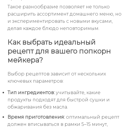
Такое разнообразие позволяет не только
расширить ассортимент домашнего меню, но
и экспериментировать с новыми вкусами,
делая каждое блюдо неповторимым.
Как выбрать идеальный
рецепт для вашего попкорн
мейкера?
Выбор рецептов зависит от нескольких
ключевых параметров:
Тип ингредиентов:
учитывайте, какие
продукты подходят для быстрой сушки и
обжаривания без масла.
Время приготовления:
оптимальный рецепт
должен вписываться в рамки 5–15 минут,