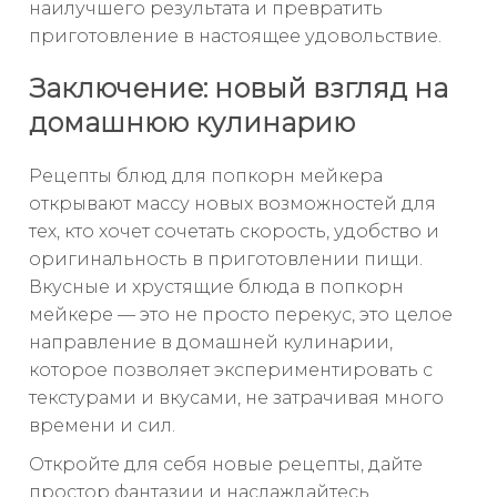
наилучшего результата и превратить
приготовление в настоящее удовольствие.
Заключение: новый взгляд на
домашнюю кулинарию
Рецепты блюд для попкорн мейкера
открывают массу новых возможностей для
тех, кто хочет сочетать скорость, удобство и
оригинальность в приготовлении пищи.
Вкусные и хрустящие блюда в попкорн
мейкере — это не просто перекус, это целое
направление в домашней кулинарии,
которое позволяет экспериментировать с
текстурами и вкусами, не затрачивая много
времени и сил.
Откройте для себя новые рецепты, дайте
простор фантазии и наслаждайтесь