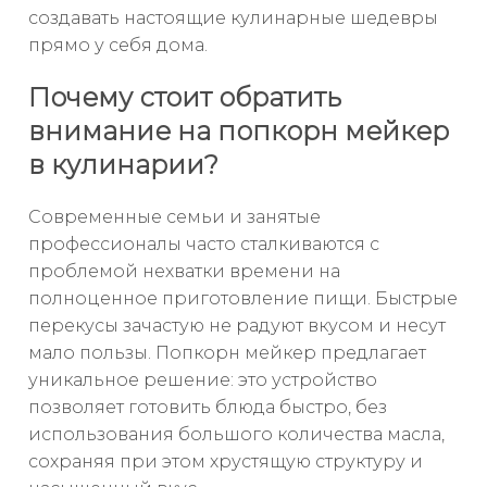
создавать настоящие кулинарные шедевры
прямо у себя дома.
Почему стоит обратить
внимание на попкорн мейкер
в кулинарии?
Современные семьи и занятые
профессионалы часто сталкиваются с
проблемой нехватки времени на
полноценное приготовление пищи. Быстрые
перекусы зачастую не радуют вкусом и несут
мало пользы. Попкорн мейкер предлагает
уникальное решение: это устройство
позволяет готовить блюда быстро, без
использования большого количества масла,
сохраняя при этом хрустящую структуру и