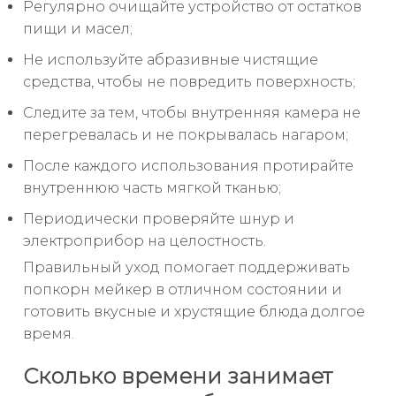
Регулярно очищайте устройство от остатков
пищи и масел;
Не используйте абразивные чистящие
средства, чтобы не повредить поверхность;
Следите за тем, чтобы внутренняя камера не
перегревалась и не покрывалась нагаром;
После каждого использования протирайте
внутреннюю часть мягкой тканью;
Периодически проверяйте шнур и
электроприбор на целостность.
Правильный уход помогает поддерживать
попкорн мейкер в отличном состоянии и
готовить вкусные и хрустящие блюда долгое
время.
Сколько времени занимает