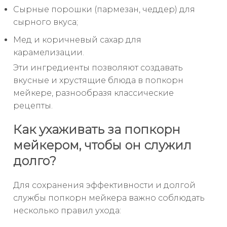
Сырные порошки (пармезан, чеддер) для
сырного вкуса;
Мед и коричневый сахар для
карамелизации.
Эти ингредиенты позволяют создавать
вкусные и хрустящие блюда в попкорн
мейкере, разнообразя классические
рецепты.
Как ухаживать за попкорн
мейкером, чтобы он служил
долго?
Для сохранения эффективности и долгой
службы попкорн мейкера важно соблюдать
несколько правил ухода: