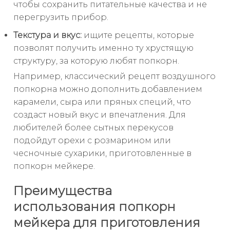
чтобы сохранить питательные качества и не
перегрузить прибор.
Текстура и вкус:
ищите рецепты, которые
позволят получить именно ту хрустящую
структуру, за которую любят попкорн.
Например, классический рецепт воздушного
попкорна можно дополнить добавлением
карамели, сыра или пряных специй, что
создаст новый вкус и впечатления. Для
любителей более сытных перекусов
подойдут орехи с розмарином или
чесночные сухарики, приготовленные в
попкорн мейкере.
Преимущества
использования попкорн
мейкера для приготовления