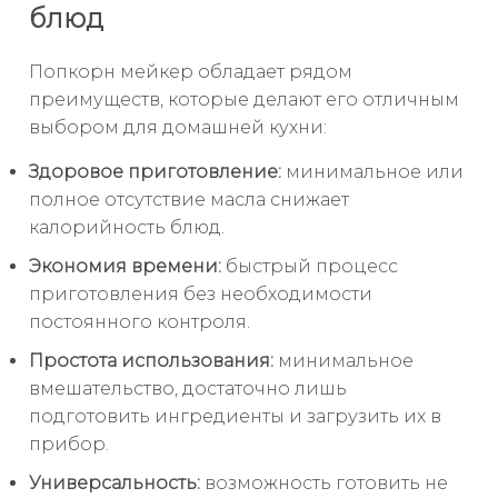
блюд
Попкорн мейкер обладает рядом
преимуществ, которые делают его отличным
выбором для домашней кухни:
Здоровое приготовление:
минимальное или
полное отсутствие масла снижает
калорийность блюд.
Экономия времени:
быстрый процесс
приготовления без необходимости
постоянного контроля.
Простота использования:
минимальное
вмешательство, достаточно лишь
подготовить ингредиенты и загрузить их в
прибор.
Универсальность:
возможность готовить не