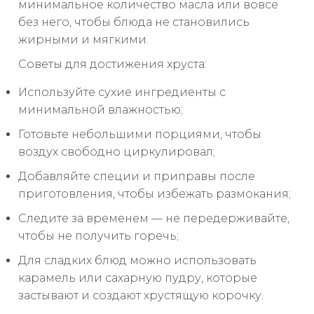
минимальное количество масла или вовсе
без него, чтобы блюда не становились
жирными и мягкими.
Советы для достижения хруста:
Используйте сухие ингредиенты с
минимальной влажностью;
Готовьте небольшими порциями, чтобы
воздух свободно циркулировал;
Добавляйте специи и приправы после
приготовления, чтобы избежать размокания;
Следите за временем — не передерживайте,
чтобы не получить горечь;
Для сладких блюд можно использовать
карамель или сахарную пудру, которые
застывают и создают хрустящую корочку.