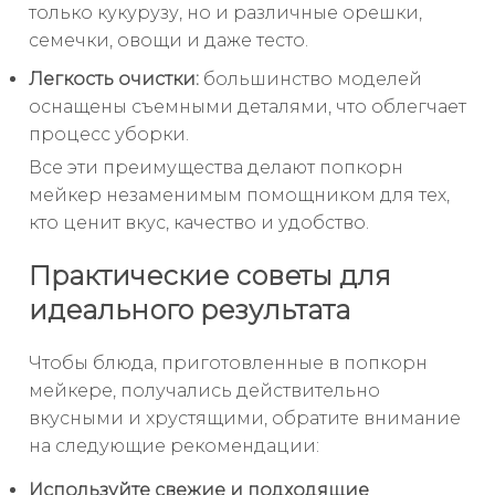
только кукурузу, но и различные орешки,
семечки, овощи и даже тесто.
Легкость очистки:
большинство моделей
оснащены съемными деталями, что облегчает
процесс уборки.
Все эти преимущества делают попкорн
мейкер незаменимым помощником для тех,
кто ценит вкус, качество и удобство.
Практические советы для
идеального результата
Чтобы блюда, приготовленные в попкорн
мейкере, получались действительно
вкусными и хрустящими, обратите внимание
на следующие рекомендации:
Используйте свежие и подходящие