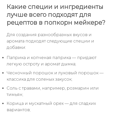
Какие специи и ингредиенты
лучше всего подходят для
рецептов в попкорн мейкере?
Для создания разнообразных вкусов и
аромата подходят следующие специи и
добавки:
Паприка и копченая паприка — придают
легкую остроту и аромат дымка;
Чесночный порошок и луковый порошок —
классика для соленых закусок;
Соль с травами, например, розмарин или
тимьян;
Корица и мускатный орех — для сладких
вариантов;