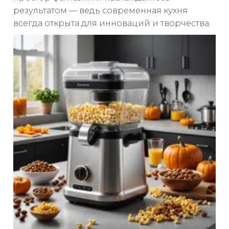
результатом — ведь современная кухня
всегда открыта для инноваций и творчества.