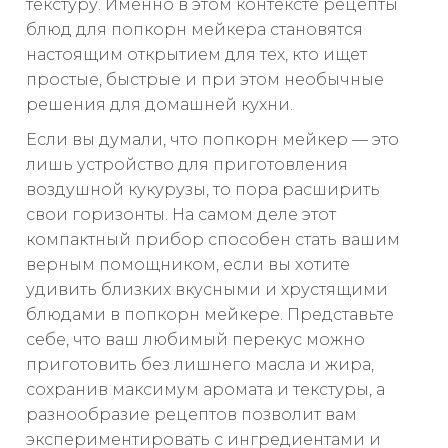
текстуру. Именно в этом контексте рецепты
блюд для попкорн мейкера становятся
настоящим открытием для тех, кто ищет
простые, быстрые и при этом необычные
решения для домашней кухни.
Если вы думали, что попкорн мейкер — это
лишь устройство для приготовления
воздушной кукурузы, то пора расширить
свои горизонты. На самом деле этот
компактный прибор способен стать вашим
верным помощником, если вы хотите
удивить близких вкусными и хрустящими
блюдами в попкорн мейкере. Представьте
себе, что ваш любимый перекус можно
приготовить без лишнего масла и жира,
сохранив максимум аромата и текстуры, а
разнообразие рецептов позволит вам
экспериментировать с ингредиентами и