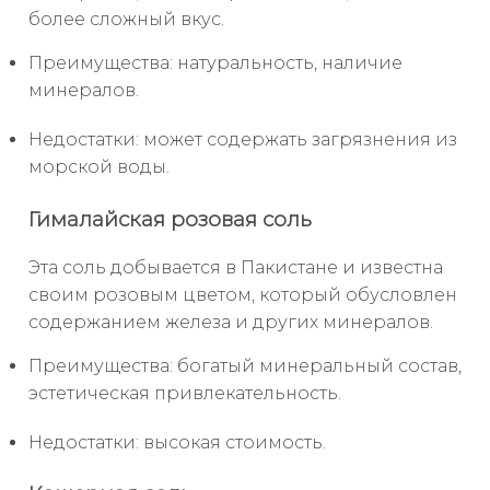
более сложный вкус.
Преимущества: натуральность, наличие
минералов.
Недостатки: может содержать загрязнения из
морской воды.
Гималайская розовая соль
Эта соль добывается в Пакистане и известна
своим розовым цветом, который обусловлен
содержанием железа и других минералов.
Преимущества: богатый минеральный состав,
эстетическая привлекательность.
Недостатки: высокая стоимость.