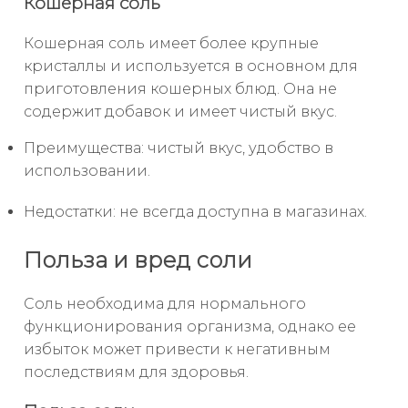
Кошерная соль
Кошерная соль имеет более крупные
кристаллы и используется в основном для
приготовления кошерных блюд. Она не
содержит добавок и имеет чистый вкус.
Преимущества: чистый вкус, удобство в
использовании.
Недостатки: не всегда доступна в магазинах.
Польза и вред соли
Соль необходима для нормального
функционирования организма, однако ее
избыток может привести к негативным
последствиям для здоровья.