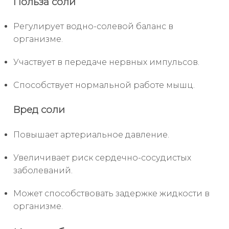
Польза соли
Регулирует водно-солевой баланс в
организме.
Участвует в передаче нервных импульсов.
Способствует нормальной работе мышц.
Вред соли
Повышает артериальное давление.
Увеличивает риск сердечно-сосудистых
заболеваний.
Может способствовать задержке жидкости в
организме.