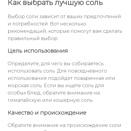
Как выбрать лучшую соль
Выбор соли зависит от ваших предпочтений
и потребностей. Вот несколько
рекомендаций, которые помогут вам сделать
правильный выбор.
Цель использования
Определите, для чего вы собираетесь
использовать соль. Для повседневного
использования подойдет поваренная или
морская соль. Если вы ищете соль для
особых блюд, обратите внимание на
гималайскую или кошерную соль.
Качество и происхождение
Обратите внимание на происхождение соли