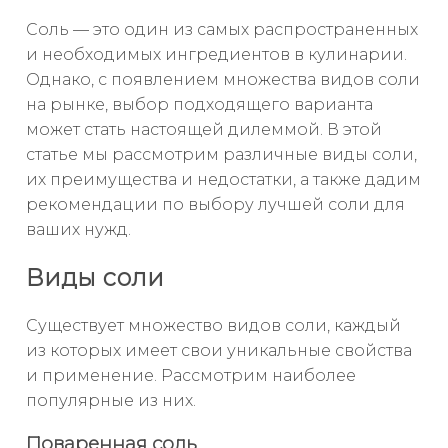
Соль — это один из самых распространенных
и необходимых ингредиентов в кулинарии.
Однако, с появлением множества видов соли
на рынке, выбор подходящего варианта
может стать настоящей дилеммой. В этой
статье мы рассмотрим различные виды соли,
их преимущества и недостатки, а также дадим
рекомендации по выбору лучшей соли для
ваших нужд.
Виды соли
Существует множество видов соли, каждый
из которых имеет свои уникальные свойства
и применение. Рассмотрим наиболее
популярные из них.
Поваренная соль