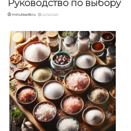
Руководство по выбору
minutka48.ru
22/02/2025