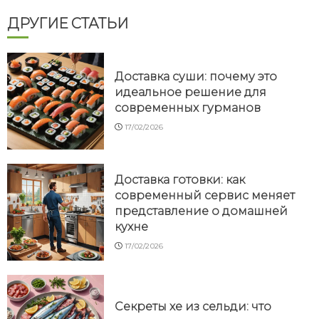
ДРУГИЕ СТАТЬИ
Доставка суши: почему это
идеальное решение для
современных гурманов
17/02/2026
Доставка готовки: как
современный сервис меняет
представление о домашней
кухне
17/02/2026
Секреты хе из сельди: что