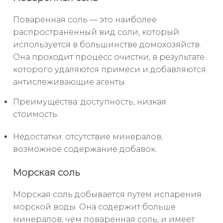
Поваренная соль — это наиболее
распространенный вид соли, который
используется в большинстве домохозяйств.
Она проходит процесс очистки, в результате
которого удаляются примеси и добавляются
антислеживающие агенты.
Преимущества: доступность, низкая
стоимость.
Недостатки: отсутствие минералов,
возможное содержание добавок.
Морская соль
Морская соль добывается путем испарения
морской воды. Она содержит больше
минералов, чем поваренная соль, и имеет