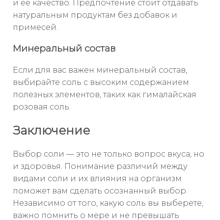
и ее качество. Предпочтение стоит отдавать
натуральным продуктам без добавок и
примесей.
Минеральный состав
Если для вас важен минеральный состав,
выбирайте соль с высоким содержанием
полезных элементов, таких как гималайская
розовая соль.
Заключение
Выбор соли — это не только вопрос вкуса, но
и здоровья. Понимание различий между
видами соли и их влияния на организм
поможет вам сделать осознанный выбор.
Независимо от того, какую соль вы выберете,
важно помнить о мере и не превышать