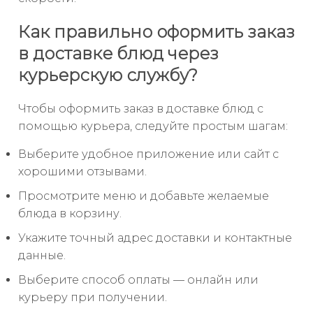
Как правильно оформить заказ
в доставке блюд через
курьерскую службу?
Чтобы оформить заказ в доставке блюд с
помощью курьера, следуйте простым шагам:
Выберите удобное приложение или сайт с
хорошими отзывами.
Просмотрите меню и добавьте желаемые
блюда в корзину.
Укажите точный адрес доставки и контактные
данные.
Выберите способ оплаты — онлайн или
курьеру при получении.