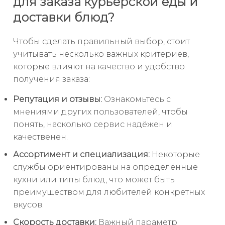
для заказа курьерской еды и
доставки блюд?
Чтобы сделать правильный выбор, стоит
учитывать несколько важных критериев,
которые влияют на качество и удобство
получения заказа:
Репутация и отзывы:
Ознакомьтесь с
мнениями других пользователей, чтобы
понять, насколько сервис надёжен и
качественен.
Ассортимент и специализация:
Некоторые
службы ориентированы на определённые
кухни или типы блюд, что может быть
преимуществом для любителей конкретных
вкусов.
Скорость доставки:
Важный параметр