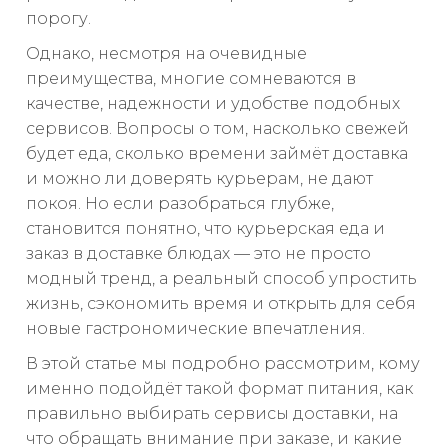
порогу.
Однако, несмотря на очевидные
преимущества, многие сомневаются в
качестве, надежности и удобстве подобных
сервисов. Вопросы о том, насколько свежей
будет еда, сколько времени займёт доставка
и можно ли доверять курьерам, не дают
покоя. Но если разобраться глубже,
становится понятно, что курьерская еда и
заказ в доставке блюдах — это не просто
модный тренд, а реальный способ упростить
жизнь, сэкономить время и открыть для себя
новые гастрономические впечатления.
В этой статье мы подробно рассмотрим, кому
именно подойдёт такой формат питания, как
правильно выбирать сервисы доставки, на
что обращать внимание при заказе, и какие