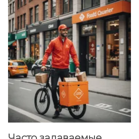
Часто задаваемые