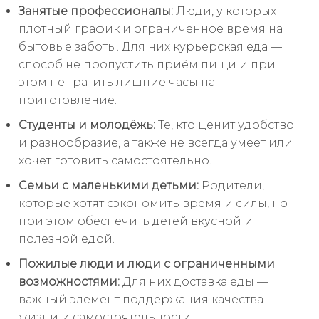
Занятые профессионалы:
Люди, у которых
плотный график и ограниченное время на
бытовые заботы. Для них курьерская еда —
способ не пропустить приём пищи и при
этом не тратить лишние часы на
приготовление.
Студенты и молодёжь:
Те, кто ценит удобство
и разнообразие, а также не всегда умеет или
хочет готовить самостоятельно.
Семьи с маленькими детьми:
Родители,
которые хотят сэкономить время и силы, но
при этом обеспечить детей вкусной и
полезной едой.
Пожилые люди и люди с ограниченными
возможностями:
Для них доставка еды —
важный элемент поддержания качества
жизни и самостоятельности.