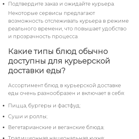
Подтвердите заказ и ожидайте курьера.
Некоторые сервисы предлагают
возможность отслеживать курьера в режиме
реального времени, что повышает удобство
и прозрачность процесса.
Какие типы блюд обычно
доступны для курьерской
доставки еды?
Ассортимент блюд в курьерской доставке
еды очень разнообразен и включает в себя:
Пицца, бургеры и фастфуд;
Суши и роллы;
Вегетарианские и веганские блюда;
Традиционная национальная кухня;