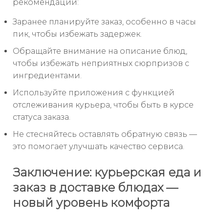
рекомендаций:
Заранее планируйте заказ, особенно в часы
пик, чтобы избежать задержек.
Обращайте внимание на описание блюд,
чтобы избежать неприятных сюрпризов с
ингредиентами.
Используйте приложения с функцией
отслеживания курьера, чтобы быть в курсе
статуса заказа.
Не стесняйтесь оставлять обратную связь —
это помогает улучшать качество сервиса.
Заключение: курьерская еда и
заказ в доставке блюдах —
новый уровень комфорта