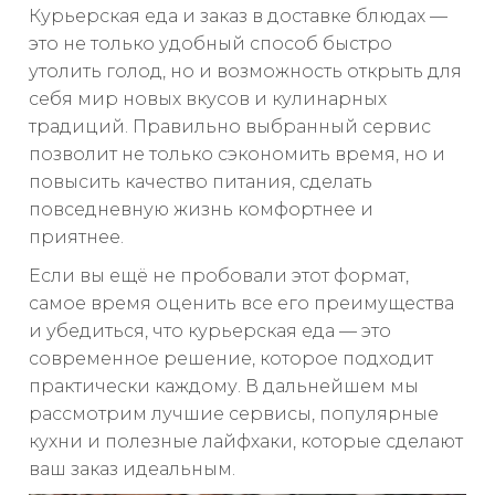
Курьерская еда и заказ в доставке блюдах —
это не только удобный способ быстро
утолить голод, но и возможность открыть для
себя мир новых вкусов и кулинарных
традиций. Правильно выбранный сервис
позволит не только сэкономить время, но и
повысить качество питания, сделать
повседневную жизнь комфортнее и
приятнее.
Если вы ещё не пробовали этот формат,
самое время оценить все его преимущества
и убедиться, что курьерская еда — это
современное решение, которое подходит
практически каждому. В дальнейшем мы
рассмотрим лучшие сервисы, популярные
кухни и полезные лайфхаки, которые сделают
ваш заказ идеальным.