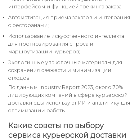
интерфейсом и функцией трекинга заказа;
Автоматизация приема заказов и интеграция
с ресторанами;
Использование искусственного интеллекта
для прогнозирования спроса и
маршрутизации курьеров;
Экологичные упаковочные материалы для
сохранения свежести и минимизации
отходов.
По данным Industry Report 2023, около 70%
лидирующих компаний в сфере курьерской
доставки еды используют ИИ и аналитику для
оптимизации работы.
Какие советы по выбору
сервиса курьерской доставки