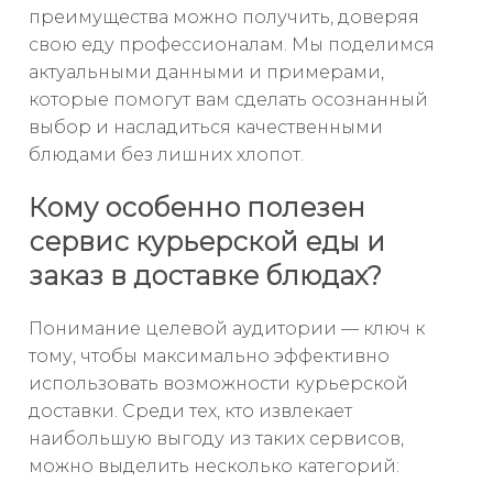
преимущества можно получить, доверяя
свою еду профессионалам. Мы поделимся
актуальными данными и примерами,
которые помогут вам сделать осознанный
выбор и насладиться качественными
блюдами без лишних хлопот.
Кому особенно полезен
сервис курьерской еды и
заказ в доставке блюдах?
Понимание целевой аудитории — ключ к
тому, чтобы максимально эффективно
использовать возможности курьерской
доставки. Среди тех, кто извлекает
наибольшую выгоду из таких сервисов,
можно выделить несколько категорий: