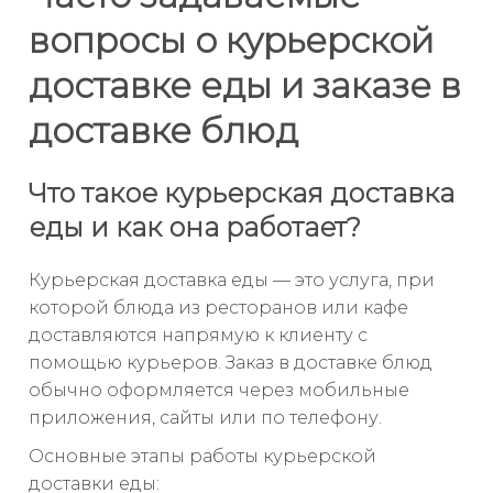
вопросы о курьерской
доставке еды и заказе в
доставке блюд
Что такое курьерская доставка
еды и как она работает?
Курьерская доставка еды — это услуга, при
которой блюда из ресторанов или кафе
доставляются напрямую к клиенту с
помощью курьеров. Заказ в доставке блюд
обычно оформляется через мобильные
приложения, сайты или по телефону.
Основные этапы работы курьерской
доставки еды: