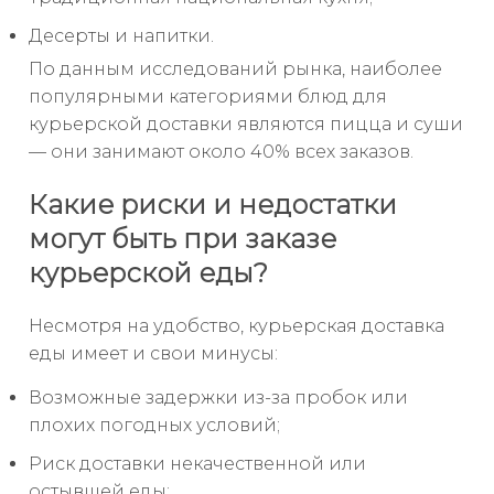
Десерты и напитки.
По данным исследований рынка, наиболее
популярными категориями блюд для
курьерской доставки являются пицца и суши
— они занимают около 40% всех заказов.
Какие риски и недостатки
могут быть при заказе
курьерской еды?
Несмотря на удобство, курьерская доставка
еды имеет и свои минусы:
Возможные задержки из-за пробок или
плохих погодных условий;
Риск доставки некачественной или
остывшей еды;