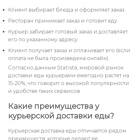
Клиент выбирает блюда и оформляет заказ.
Ресторан принимает заказ и готовит еду.
Курьер забирает готовый заказ и доставляет
его по указанному адресу.
Клиент получает заказ и оплачивает его (если
оплата не была произведена онлайн).
Согласно данным Statista, мировой рынок
доставки еды курьерами ежегодно растет на
15-20%, что говорит о высокой популярности
и удобстве таких сервисов.
Какие преимущества у
курьерской доставки еды?
Курьерская доставка еды отличается рядом
преимуществ, которые делают её