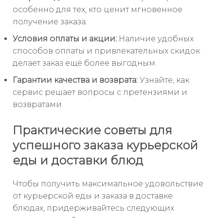
особенно для тех, кто ценит мгновенное
получение заказа.
Условия оплаты и акции:
Наличие удобных
способов оплаты и привлекательных скидок
делает заказ ещё более выгодным.
Гарантии качества и возврата:
Узнайте, как
сервис решает вопросы с претензиями и
возвратами.
Практические советы для
успешного заказа курьерской
еды и доставки блюд
Чтобы получить максимальное удовольствие
от курьерской еды и заказа в доставке
блюдах, придерживайтесь следующих