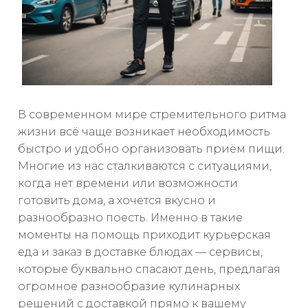
В современном мире стремительного ритма
жизни всё чаще возникает необходимость
быстро и удобно организовать приём пищи.
Многие из нас сталкиваются с ситуациями,
когда нет времени или возможности
готовить дома, а хочется вкусно и
разнообразно поесть. Именно в такие
моменты на помощь приходит курьерская
еда и заказ в доставке блюдах — сервисы,
которые буквально спасают день, предлагая
огромное разнообразие кулинарных
решений с доставкой прямо к вашему