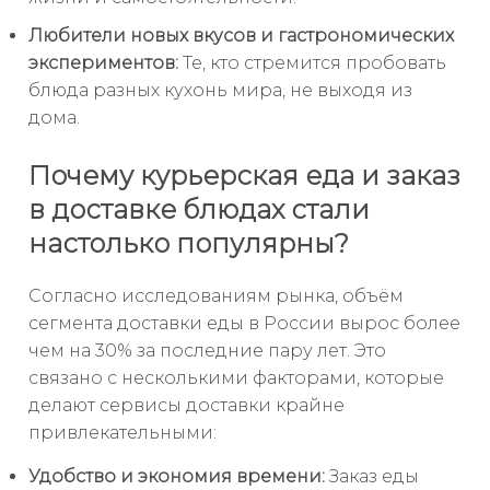
Любители новых вкусов и гастрономических
экспериментов:
Те, кто стремится пробовать
блюда разных кухонь мира, не выходя из
дома.
Почему курьерская еда и заказ
в доставке блюдах стали
настолько популярны?
Согласно исследованиям рынка, объём
сегмента доставки еды в России вырос более
чем на 30% за последние пару лет. Это
связано с несколькими факторами, которые
делают сервисы доставки крайне
привлекательными:
Удобство и экономия времени:
Заказ еды