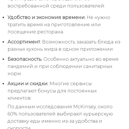
востребованной среди пользователей:
Удобство и экономия времени.
Не нужно
тратить время на приготовление или
посещение ресторана.
Ассортимент.
Возможность заказать блюда из
разных кухонь мира в одном приложении.
Безопасность.
Особенно актуально во время
пандемий и при соблюдении санитарных
норм.
Акции и скидки.
Многие сервисы
предлагают бонусы для постоянных
клиентов.
По данным исследования McKinsey, около
60% пользователей выбирают курьерскую
доставку еды именно из-за удобства и
скорости.