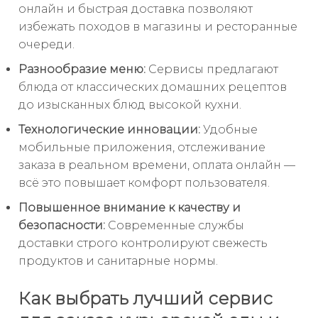
онлайн и быстрая доставка позволяют
избежать походов в магазины и ресторанные
очереди.
Разнообразие меню:
Сервисы предлагают
блюда от классических домашних рецептов
до изысканных блюд высокой кухни.
Технологические инновации:
Удобные
мобильные приложения, отслеживание
заказа в реальном времени, оплата онлайн —
всё это повышает комфорт пользователя.
Повышенное внимание к качеству и
безопасности:
Современные службы
доставки строго контролируют свежесть
продуктов и санитарные нормы.
Как выбрать лучший сервис