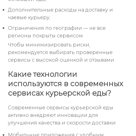
Дополнительные расходы на доставку и
чаевые курьеру;
Ограничения по географии — не все
регионы покрыты сервисом.
Чтобы минимизировать риски,
рекомендуется выбирать проверенные
сервисы с высокой оценкой и отзывами.
Какие технологии
используются в современных
сервисах курьерской еды?
Современные сервисы курьерской еды
активно внедряют инновации для
улучшения качества и скорости доставки:
Мобильные приложения с удобным