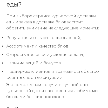
еды?
При выборе сервиса курьерской доставки
еды и заказа в доставке блюдах стоит
обратить внимание на следующие моменты:
Репутация и отзывы пользователей;
Ассортимент и качество блюд;
Скорость доставки и условия оплаты;
Наличие акций и бонусов;
Поддержка клиентов и возможность быстро
решить спорные ситуации.
Это поможет вам получить лучший опыт
курьерской еды и наслаждаться любимыми
блюдами без лишних хлопот.
Назад